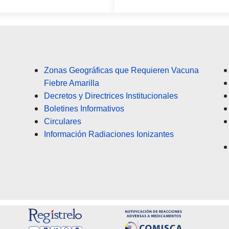
Zonas Geográficas que Requieren Vacuna
Fiebre Amarilla
Decretos y Directrices Institucionales
Boletines Informativos
Circulares
Información Radiaciones Ionizantes