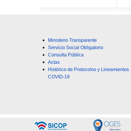
Ministerio Transparente
Servicio Social Obligatorio
Consulta Pública
Actas
Histórico de Protocolos y Lineamientos
COVID-19