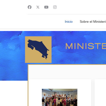
Inicio
Sobre el Minister