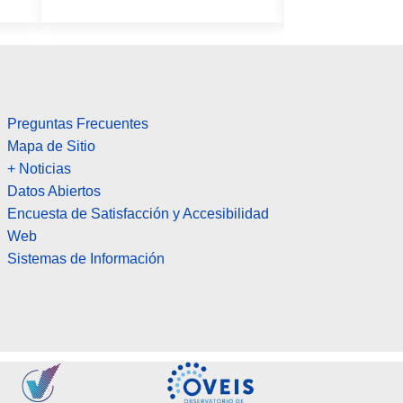
Preguntas Frecuentes
Mapa de Sitio
+ Noticias
Datos Abiertos
Encuesta de Satisfacción y Accesibilidad
Web
Sistemas de Información